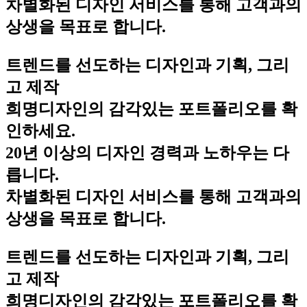
차별화된 디자인 서비스를 통해 고객과의
상생을 목표로 합니다.
트렌드를 선도하는 디자인과 기획, 그리
고 제작
희명디자인의 감각있는 포트폴리오를 확
인하세요.
20년 이상의 디자인 경력과 노하우는 다
릅니다.
차별화된 디자인 서비스를 통해 고객과의
상생을 목표로 합니다.
트렌드를 선도하는 디자인과 기획, 그리
고 제작
희명디자인의 감각있는 포트폴리오를 확