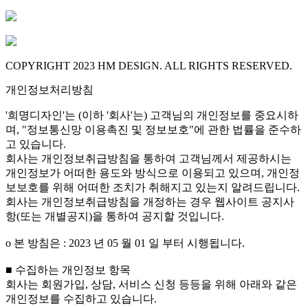
COPYRIGHT 2023 HM DESIGN. ALL RIGHTS RESERVED.
개인정보처리방침
'희명디자인'는 (이하 '회사'는) 고객님의 개인정보를 중요시하
며, "정보통신망 이용촉진 및 정보보호"에 관한 법률을 준수하
고 있습니다.
회사는 개인정보취급방침을 통하여 고객님께서 제공하시는
개인정보가 어떠한 용도와 방식으로 이용되고 있으며, 개인정
보보호를 위해 어떠한 조치가 취해지고 있는지 알려드립니다.
회사는 개인정보취급방침을 개정하는 경우 웹사이트 공지사
항(또는 개별공지)을 통하여 공지할 것입니다.
ο 본 방침은 : 2023 년 05 월 01 일 부터 시행됩니다.
■ 수집하는 개인정보 항목
회사는 회원가입, 상담, 서비스 신청 등등을 위해 아래와 같은
개인정보를 수집하고 있습니다.