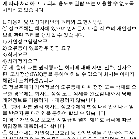
에 따라 처리하고 그 외의 용도로 열람 또는 이용할 수 없도록
처리하고 있습니다.
1. 이용자 및 법정대리인의 권리와 그 행사방법
① 정보주체는 회사에 있으며 언제든지 다음 각 호의 개인정보
보호 관련 권리를 행사할 수 있습니다.
1) 개인정보열람요구
2) 오류등이 있을경우 정정 요구
3) 삭제요구
4) 처리정지요구
② 제1항에 따른 권리행사는 회사에 대해 사면, 전화, 전자우
편, 모사정송(FAX)등을 통하여 하실 수 있으며 회사는 이에지
체없이 조치하겠습니다
③ 정보주체가 개인정보의 오류등에 대한 정정 또는 삭제를 요
구한 경우에는 회사는 정정 또는 삭제를 완료할 때까지 당해
개인정보를 이용하거나 제공하지 않습니다.
④ 1항에 따른 권리 행사는 정보주체의 법정 대리인이나 위임
을 받은자 등 대리인을 통하여 할실 수 있습니다.
이 경우 개인정보 보호법 시핼규칙 별지 제11호 서식에 따른
위임장을 제출하셔야 합니다.
⑤ 정보주체는 개인정보보호법 등 관계법령을 위반하여 회사