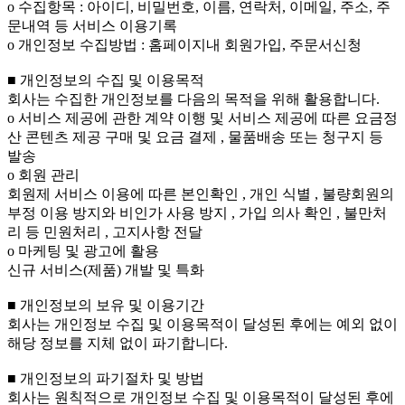
ο 수집항목 : 아이디, 비밀번호, 이름, 연락처, 이메일, 주소, 주
문내역 등 서비스 이용기록
ο 개인정보 수집방법 : 홈페이지내 회원가입, 주문서신청
■ 개인정보의 수집 및 이용목적
회사는 수집한 개인정보를 다음의 목적을 위해 활용합니다.
ο 서비스 제공에 관한 계약 이행 및 서비스 제공에 따른 요금정
산 콘텐츠 제공 구매 및 요금 결제 , 물품배송 또는 청구지 등
발송
ο 회원 관리
회원제 서비스 이용에 따른 본인확인 , 개인 식별 , 불량회원의
부정 이용 방지와 비인가 사용 방지 , 가입 의사 확인 , 불만처
리 등 민원처리 , 고지사항 전달
ο 마케팅 및 광고에 활용
신규 서비스(제품) 개발 및 특화
■ 개인정보의 보유 및 이용기간
회사는 개인정보 수집 및 이용목적이 달성된 후에는 예외 없이
해당 정보를 지체 없이 파기합니다.
■ 개인정보의 파기절차 및 방법
회사는 원칙적으로 개인정보 수집 및 이용목적이 달성된 후에