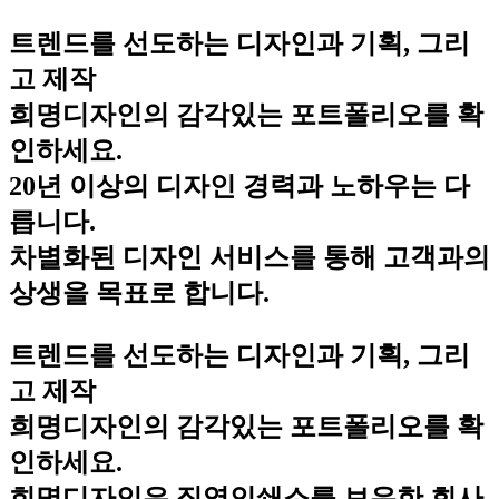
트렌드를 선도하는 디자인과 기획, 그리
고 제작
희명디자인의 감각있는 포트폴리오를 확
인하세요.
20년 이상의 디자인 경력과 노하우는 다
릅니다.
차별화된 디자인 서비스를 통해 고객과의
상생을 목표로 합니다.
트렌드를 선도하는 디자인과 기획, 그리
고 제작
희명디자인의 감각있는 포트폴리오를 확
인하세요.
희명디자인은 직영인쇄소를 보유한 회사