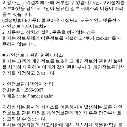
이용자는 쿠키설치에 대해 거부할 수 있습니다.단, 쿠키설치를
거부하였을 경우 로그인이 필요한 일부 서비스의 이용이 어려
울수 있습니다.
(설정방법[IE기준] : 웹브라우저 상단의 도구 > 인터넷옵션 >
개인정보 > 사이트차단)
2. 자동수집 장치의 설치, 운용을 하지않는 경우
회사는 정보주체의 이용정보를 저절하고 ‘쿠키(cookie)’ 를 사
용하지 않습니다.
■ 개인정보에 관한 민원서비스
회사는 고객의 개인정보를 보호하고 개인정보와 관련한 불만
을 처리하기 위하여 아래와 같이 관련 부서 및 개인정보관리책
임자를 지정하고 있습니다.
개인정보관리책임자 성명 :
전화번호 : 1566-9967
이메일 : info@hmdesign.kr
귀하께서는 회사의 서비스를 이용하시며 발생하는 모든 개인
정보보호 관련 민원을 개인정보관리책임자 혹은 담당부서로
신고하실 수 있습니다.
회사는 이용자들의 신고사항에 대해 신속하게 충분한 답변을