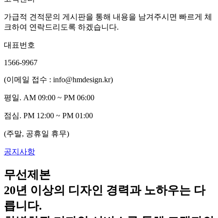
가급적 견적문의 게시판을 통해 내용을 남겨주시면 빠르게 체
크하여 연락드리도록 하겠습니다.
대표번호
1566-9967
(이메일 접수 : info@hmdesign.kr)
평일.
AM 09:00 ~ PM 06:00
점심.
PM 12:00 ~ PM 01:00
(주말, 공휴일 휴무)
공지사항
무선제본
20년 이상의 디자인 경력과 노하우는 다
릅니다.