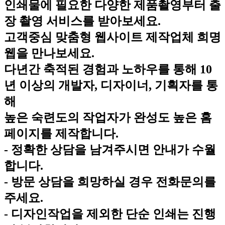
인쇄물에 필요한 다양한 제품촬영부터 출
장 촬영 서비스를 받아보세요.
고객중심 맞춤형 웹사이트 제작업체 희명
웹을 만나보세요.
다년간 축적된 경험과 노하우를 통해 10
년 이상의 개발자, 디자이너, 기획자를 통
해
높은 숙련도의 작업자가 완성도 높은 홈
페이지를 제작합니다.
- 정확한 상담을 남겨주시면 안내가 수월
합니다.
- 방문 상담을 희망하실 경우 전화문의를
주세요.
- 디자인작업을 제외한 단순 인쇄는 진행