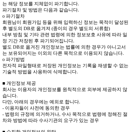
는 해당 정보를 지체없이 파기합니다.
파기절차 및 방법은 다음과 같습니다.
ο 파기절차
회원님이 회원가입 등을 위해 입력하신 정보는 목적이 달성된
후 별도의 DB로 옮겨져 (종이의 경우 별도의 서류함)
내부 방침 및 기타 관련 법령에 의한 정보보호 사유에 따라 일
정 기간 저장된 후 파기되어집니다.
별도 DB로 옮겨진 개인정보는 법률에 의한 경우가 아니고서
는 보유되어지는 이외의 다른 목적으로 이용되지 않습니다.
ο 파기방법
전자적 파일형태로 저장된 개인정보는 기록을 재생할 수 없는
기술적 방법을 사용하여 삭제합니다.
■ 개인정보 제공
회사는 이용자의 개인정보를 원칙적으로 외부에 제공하지 않
습니다.
다만, 아래의 경우에는 예외로 합니다.
- 이용자들이 사전에 동의한 경우
- 법령의 규정에 의거하거나, 수사 목적으로 법령에 정해진 절
차와 방법에 따라 수사기관의 요구가 있는 경우
■ 수집한 개인정보의 위탁