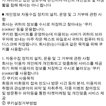
가 처리하고 있는 정보주체 본인이나 타인의 개인정보 및 사생
뢀을 침해 해서는 아니 됩니다
■ 개인정보 자동수집 장치의 설치, 운영 및 그 거부에 관한 사
항
회사는 귀하의 정보를 수시로 저장하고 찾아내는 ‘쿠키
(cookie)’ 등을 운용합니다.
쿠키란 웹사이트를 운영하는데 이용되는 서버가 귀하의 브라
우저에 보내는 아주 작은 텍스트 파일로서 귀하의 컴퓨터 하드
디스크에 저장됩니다. 회사은(는) 다음과 같은 목적을 위해 쿠
키를 사용합니다.
1. 자동수집 장치의 설치, 운용 및 그 거부에 관한 사항
회사는 이용자 개인에게 개인화되고 맞춤화된 서비스를 제공
하기 위해 이용자의 정보를 저장하고 수시로 불러오는 '쿠키
(cookie)'를 사용합니다
① 쿠키의 사용목적
회원과 비회원의 접속 빈도나 방문 시간 등의 분석, 이용자의
취향과 관심분야의 파악 및 자취추적, 각종 이벤트 참여정도
및 방문횟수 파악등을 통한 타켓마케팅 및 개인맞춤 서비스 제
공
② 쿠키설정거부방법