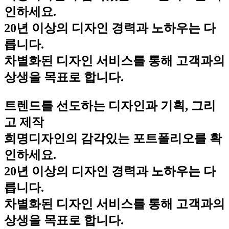
인하세요.
20년 이상의 디자인 경력과 노하우는 다
릅니다.
차별화된 디자인 서비스를 통해 고객과의
상생을 목표로 합니다.
트렌드를 선도하는 디자인과 기획, 그리
고 제작
희명디자인의 감각있는 포트폴리오를 확
인하세요.
20년 이상의 디자인 경력과 노하우는 다
릅니다.
차별화된 디자인 서비스를 통해 고객과의
상생을 목표로 합니다.