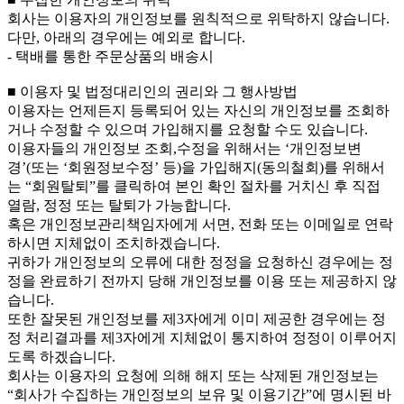
회사는 이용자의 개인정보를 원칙적으로 위탁하지 않습니다.
다만, 아래의 경우에는 예외로 합니다.
- 택배를 통한 주문상품의 배송시
■ 이용자 및 법정대리인의 권리와 그 행사방법
이용자는 언제든지 등록되어 있는 자신의 개인정보를 조회하
거나 수정할 수 있으며 가입해지를 요청할 수도 있습니다.
이용자들의 개인정보 조회,수정을 위해서는 ‘개인정보변
경’(또는 ‘회원정보수정’ 등)을 가입해지(동의철회)를 위해서
는 “회원탈퇴”를 클릭하여 본인 확인 절차를 거치신 후 직접
열람, 정정 또는 탈퇴가 가능합니다.
혹은 개인정보관리책임자에게 서면, 전화 또는 이메일로 연락
하시면 지체없이 조치하겠습니다.
귀하가 개인정보의 오류에 대한 정정을 요청하신 경우에는 정
정을 완료하기 전까지 당해 개인정보를 이용 또는 제공하지 않
습니다.
또한 잘못된 개인정보를 제3자에게 이미 제공한 경우에는 정
정 처리결과를 제3자에게 지체없이 통지하여 정정이 이루어지
도록 하겠습니다.
회사는 이용자의 요청에 의해 해지 또는 삭제된 개인정보는
“회사가 수집하는 개인정보의 보유 및 이용기간”에 명시된 바