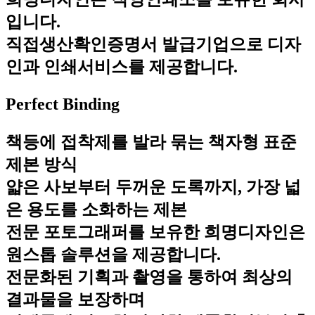
입니다.
직접생산확인증명서 발급기업으로 디자
인과 인쇄서비스를 제공합니다.
Perfect Binding
책등에 접착제를 발라 묶는 책자형 표준
제본 방식
얇은 사보부터 두꺼운 도록까지, 가장 넓
은 용도를 소화하는 제본
전문 포토그래퍼를 보유한 희명디자인은
원스톱 솔루션을 제공합니다.
전문화된 기획과 촬영을 통하여 최상의
결과물을 보장하며