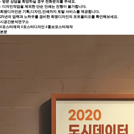
- 방문 상담을 희망하실 경우 전화문의를 주세요.
- 디자인작업을 제외한 단순 인쇄는 진행이 불가합니다.
희명디자인은 기획,디자인,인쇄까지 토탈 서비스를 제공합니다.
25년의 업력과 노하우를 겸비한 희명디자인의 포트폴리오를 확인해보세요.
시공간분석연구소
#포스터제작 #포스터디자인 #홍보포스터제작
본문