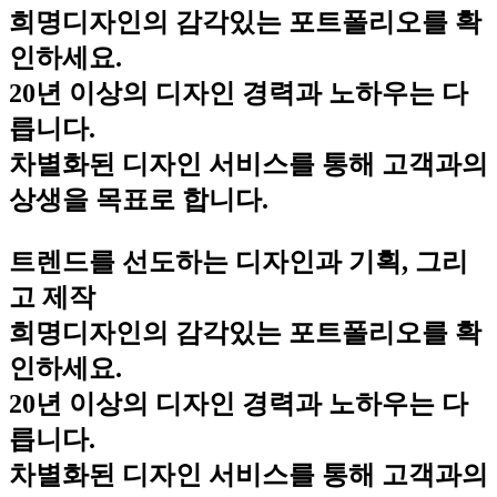
희명디자인의 감각있는 포트폴리오를 확
인하세요.
20년 이상의 디자인 경력과 노하우는 다
릅니다.
차별화된 디자인 서비스를 통해 고객과의
상생을 목표로 합니다.
트렌드를 선도하는 디자인과 기획, 그리
고 제작
희명디자인의 감각있는 포트폴리오를 확
인하세요.
20년 이상의 디자인 경력과 노하우는 다
릅니다.
차별화된 디자인 서비스를 통해 고객과의