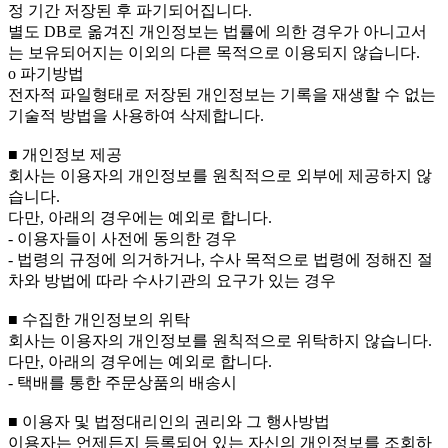
정 기간 저장된 후 파기되어집니다.
별도 DB로 옮겨진 개인정보는 법률에 의한 경우가 아니고서
는 보유되어지는 이외의 다른 목적으로 이용되지 않습니다.
ο 파기방법
전자적 파일형태로 저장된 개인정보는 기록을 재생할 수 없는
기술적 방법을 사용하여 삭제합니다.
■ 개인정보 제공
회사는 이용자의 개인정보를 원칙적으로 외부에 제공하지 않
습니다.
다만, 아래의 경우에는 예외로 합니다.
- 이용자들이 사전에 동의한 경우
- 법령의 규정에 의거하거나, 수사 목적으로 법령에 정해진 절
차와 방법에 따라 수사기관의 요구가 있는 경우
■ 수집한 개인정보의 위탁
회사는 이용자의 개인정보를 원칙적으로 위탁하지 않습니다.
다만, 아래의 경우에는 예외로 합니다.
- 택배를 통한 주문상품의 배송시
■ 이용자 및 법정대리인의 권리와 그 행사방법
이용자는 언제든지 등록되어 있는 자신의 개인정보를 조회하