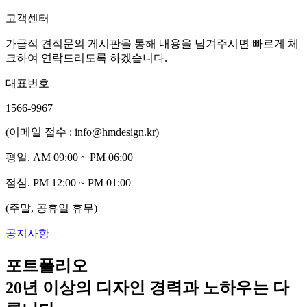
고객센터
가급적 견적문의 게시판을 통해 내용을 남겨주시면 빠르게 체
크하여 연락드리도록 하겠습니다.
대표번호
1566-9967
(이메일 접수 : info@hmdesign.kr)
평일.
AM 09:00 ~ PM 06:00
점심.
PM 12:00 ~ PM 01:00
(주말, 공휴일 휴무)
공지사항
포트폴리오
20년 이상의 디자인 경력과 노하우는 다