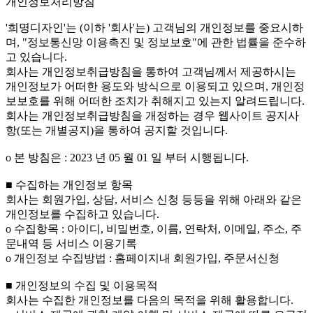
개인정보처리방침
'희명디자인'는 (이하 '회사'는) 고객님의 개인정보를 중요시하
며, "정보통신망 이용촉진 및 정보보호"에 관한 법률을 준수하
고 있습니다.
회사는 개인정보취급방침을 통하여 고객님께서 제공하시는
개인정보가 어떠한 용도와 방식으로 이용되고 있으며, 개인정
보보호를 위해 어떠한 조치가 취해지고 있는지 알려드립니다.
회사는 개인정보취급방침을 개정하는 경우 웹사이트 공지사
항(또는 개별공지)을 통하여 공지할 것입니다.
ο 본 방침은 : 2023 년 05 월 01 일 부터 시행됩니다.
■ 수집하는 개인정보 항목
회사는 회원가입, 상담, 서비스 신청 등등을 위해 아래와 같은
개인정보를 수집하고 있습니다.
ο 수집항목 : 아이디, 비밀번호, 이름, 연락처, 이메일, 주소, 주
문내역 등 서비스 이용기록
ο 개인정보 수집방법 : 홈페이지내 회원가입, 주문서신청
■ 개인정보의 수집 및 이용목적
회사는 수집한 개인정보를 다음의 목적을 위해 활용합니다.