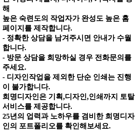
해
높은 숙련도의 작업자가 완성도 높은 홈
페이지를 제작합니다.
- 정확한 상담을 남겨주시면 안내가 수월
합니다.
- 방문 상담을 희망하실 경우 전화문의를
주세요.
- 디자인작업을 제외한 단순 인쇄는 진행
이 불가합니다.
희명디자인은 기획,디자인,인쇄까지 토탈
서비스를 제공합니다.
25년의 업력과 노하우를 겸비한 희명디자
인의 포트폴리오를 확인해보세요.