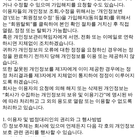
거나 수정할 수 있으며 가입해지를 요청할 수도 있습니다.
이용자들의 개인정보 조회,수정을 위해서는 ‘개인정보변
경’(또는 ‘회원정보수정’ 등)을 가입해지(동의철회)를 위해서
는 “회원탈퇴”를 클릭하여 본인 확인 절차를 거치신 후 직접
열람, 정정 또는 탈퇴가 가능합니다.
혹은 개인정보관리책임자에게 서면, 전화 또는 이메일로 연락
하시면 지체없이 조치하겠습니다.
귀하가 개인정보의 오류에 대한 정정을 요청하신 경우에는 정
정을 완료하기 전까지 당해 개인정보를 이용 또는 제공하지 않
습니다.
또한 잘못된 개인정보를 제3자에게 이미 제공한 경우에는 정
정 처리결과를 제3자에게 지체없이 통지하여 정정이 이루어지
도록 하겠습니다.
회사는 이용자의 요청에 의해 해지 또는 삭제된 개인정보는
“회사가 수집하는 개인정보의 보유 및 이용기간”에 명시된 바
에 따라 처리하고 그 외의 용도로 열람 또는 이용할 수 없도록
처리하고 있습니다.
1. 이용자 및 법정대리인의 권리와 그 행사방법
① 정보주체는 회사에 있으며 언제든지 다음 각 호의 개인정보
보호 관련 권리를 행사할 수 있습니다.