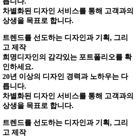
릅니다.
차별화된 디자인 서비스를 통해 고객과의
상생을 목표로 합니다.
트렌드를 선도하는 디자인과 기획, 그리
고 제작
희명디자인의 감각있는 포트폴리오를 확
인하세요.
20년 이상의 디자인 경력과 노하우는 다
릅니다.
차별화된 디자인 서비스를 통해 고객과의
상생을 목표로 합니다.
트렌드를 선도하는 디자인과 기획, 그리
고 제작