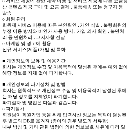
ο 서비스 제공에 관한 계약 이행 및 서비스 제공에 따른 요금정
산 콘텐츠 제공 구매 및 요금 결제 , 물품배송 또는 청구지 등
발송
ο 회원 관리
회원제 서비스 이용에 따른 본인확인 , 개인 식별 , 불량회원의
부정 이용 방지와 비인가 사용 방지 , 가입 의사 확인 , 불만처
리 등 민원처리 , 고지사항 전달
ο 마케팅 및 광고에 활용
신규 서비스(제품) 개발 및 특화
■ 개인정보의 보유 및 이용기간
회사는 개인정보 수집 및 이용목적이 달성된 후에는 예외 없이
해당 정보를 지체 없이 파기합니다.
■ 개인정보의 파기절차 및 방법
회사는 원칙적으로 개인정보 수집 및 이용목적이 달성된 후에
는 해당 정보를 지체없이 파기합니다.
파기절차 및 방법은 다음과 같습니다.
ο 파기절차
회원님이 회원가입 등을 위해 입력하신 정보는 목적이 달성된
후 별도의 DB로 옮겨져 (종이의 경우 별도의 서류함)
내부 방침 및 기타 관련 법령에 의한 정보보호 사유에 따라 일