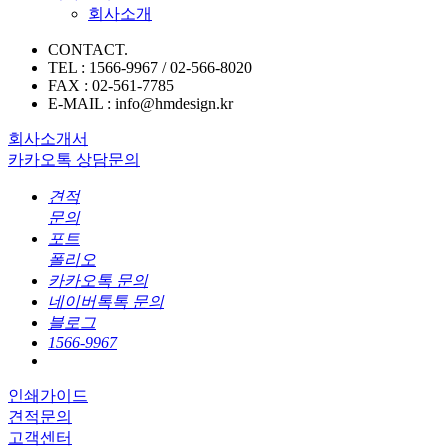
회사소개
CONTACT.
TEL : 1566-9967 / 02-566-8020
FAX : 02-561-7785
E-MAIL : info@hmdesign.kr
회사소개서
카카오톡 상담문의
견적
문의
포트
폴리오
카카오톡 문의
네이버톡톡 문의
블로그
1566-9967
인쇄가이드
견적문의
고객센터