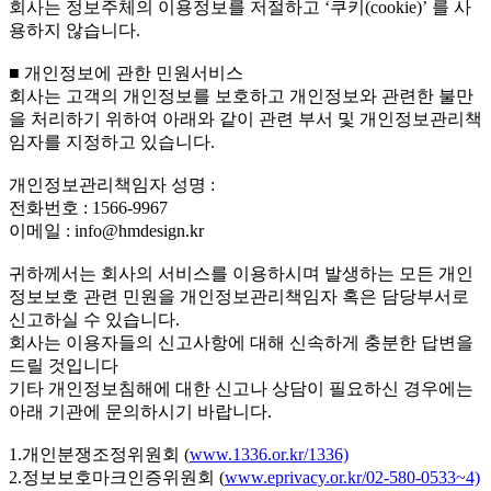
회사는 정보주체의 이용정보를 저절하고 ‘쿠키(cookie)’ 를 사
용하지 않습니다.
■ 개인정보에 관한 민원서비스
회사는 고객의 개인정보를 보호하고 개인정보와 관련한 불만
을 처리하기 위하여 아래와 같이 관련 부서 및 개인정보관리책
임자를 지정하고 있습니다.
개인정보관리책임자 성명 :
전화번호 : 1566-9967
이메일 : info@hmdesign.kr
귀하께서는 회사의 서비스를 이용하시며 발생하는 모든 개인
정보보호 관련 민원을 개인정보관리책임자 혹은 담당부서로
신고하실 수 있습니다.
회사는 이용자들의 신고사항에 대해 신속하게 충분한 답변을
드릴 것입니다
기타 개인정보침해에 대한 신고나 상담이 필요하신 경우에는
아래 기관에 문의하시기 바랍니다.
1.개인분쟁조정위원회 (
www.1336.or.kr/1336)
2.정보보호마크인증위원회 (
www.eprivacy.or.kr/02-580-0533~4)