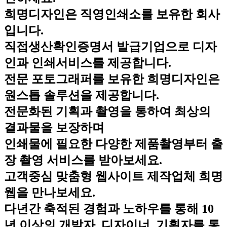
희명디자인은 직영인쇄소를 보유한 회사
입니다.
직접생산확인증명서 발급기업으로 디자
인과 인쇄서비스를 제공합니다.
전문 포토그래퍼를 보유한 희명디자인은
원스톱 솔루션을 제공합니다.
전문화된 기획과 촬영을 통하여 최상의
결과물을 보장하며
인쇄물에 필요한 다양한 제품촬영부터 출
장 촬영 서비스를 받아보세요.
고객중심 맞춤형 웹사이트 제작업체 희명
웹을 만나보세요.
다년간 축적된 경험과 노하우를 통해 10
년 이상의 개발자, 디자이너, 기획자를 통