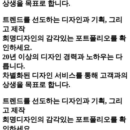
상생을 목표로 합니다.
트렌드를 선도하는 디자인과 기획, 그리
고 제작
희명디자인의 감각있는 포트폴리오를 확
인하세요.
20년 이상의 디자인 경력과 노하우는 다
릅니다.
차별화된 디자인 서비스를 통해 고객과의
상생을 목표로 합니다.
트렌드를 선도하는 디자인과 기획, 그리
고 제작
희명디자인의 감각있는 포트폴리오를 확
인하세요.