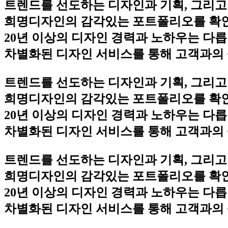
트렌드를 선도하는 디자인과 기획, 그리고
희명디자인의 감각있는 포트폴리오를 확
20년 이상의 디자인 경력과 노하우는 다릅
차별화된 디자인 서비스를 통해 고객과의 
트렌드를 선도하는 디자인과 기획, 그리고
희명디자인의 감각있는 포트폴리오를 확
20년 이상의 디자인 경력과 노하우는 다릅
차별화된 디자인 서비스를 통해 고객과의 
트렌드를 선도하는 디자인과 기획, 그리고
희명디자인의 감각있는 포트폴리오를 확
20년 이상의 디자인 경력과 노하우는 다릅
차별화된 디자인 서비스를 통해 고객과의 