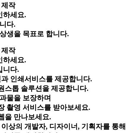
 제작
인하세요.
니다.
상생을 목표로 합니다.
 제작
인하세요.
입니다.
과 인쇄서비스를 제공합니다.
원스톱 솔루션을 제공합니다.
결과물을 보장하며
장 촬영 서비스를 받아보세요.
웹을 만나보세요.
 이상의 개발자, 디자이너, 기획자를 통해