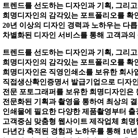
트렌드를 선도하는 디자인과 기획, 그리고
희명디자인의 감각있는 포트폴리오를 확
20년 이상의 디자인 경력과 노하우는 다릅
차별화된 디자인 서비스를 통해 고객과의 
트렌드를 선도하는 디자인과 기획, 그리고
희명디자인의 감각있는 포트폴리오를 확
희명디자인은 직영인쇄소를 보유한 회사
직접생산확인증명서 발급기업으로 디자인
전문 포토그래퍼를 보유한 희명디자인은 
전문화된 기획과 촬영을 통하여 최상의 
인쇄물에 필요한 다양한 제품촬영부터 출
고객중심 맞춤형 웹사이트 제작업체 희명
다년간 축적된 경험과 노하우를 통해 10년