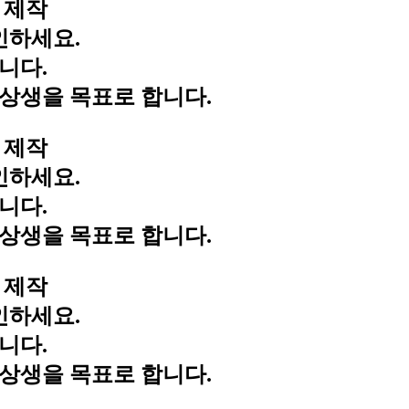
 제작
인하세요.
니다.
상생을 목표로 합니다.
 제작
인하세요.
니다.
상생을 목표로 합니다.
 제작
인하세요.
니다.
상생을 목표로 합니다.