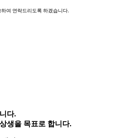
크하여 연락드리도록 하겠습니다.
니다.
상생을 목표로 합니다.