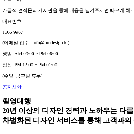
가급적 견적문의 게시판을 통해 내용을 남겨주시면 빠르게 체
대표번호
1566-9967
(이메일 접수 : info@hmdesign.kr)
평일.
AM 09:00 ~ PM 06:00
점심.
PM 12:00 ~ PM 01:00
(주말, 공휴일 휴무)
공지사항
촬영대행
20년 이상의 디자인 경력과 노하우는 다릅
차별화된 디자인 서비스를 통해 고객과의 