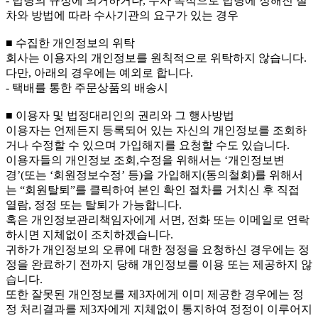
- 법령의 규정에 의거하거나, 수사 목적으로 법령에 정해진 절
차와 방법에 따라 수사기관의 요구가 있는 경우
■ 수집한 개인정보의 위탁
회사는 이용자의 개인정보를 원칙적으로 위탁하지 않습니다.
다만, 아래의 경우에는 예외로 합니다.
- 택배를 통한 주문상품의 배송시
■ 이용자 및 법정대리인의 권리와 그 행사방법
이용자는 언제든지 등록되어 있는 자신의 개인정보를 조회하
거나 수정할 수 있으며 가입해지를 요청할 수도 있습니다.
이용자들의 개인정보 조회,수정을 위해서는 ‘개인정보변
경’(또는 ‘회원정보수정’ 등)을 가입해지(동의철회)를 위해서
는 “회원탈퇴”를 클릭하여 본인 확인 절차를 거치신 후 직접
열람, 정정 또는 탈퇴가 가능합니다.
혹은 개인정보관리책임자에게 서면, 전화 또는 이메일로 연락
하시면 지체없이 조치하겠습니다.
귀하가 개인정보의 오류에 대한 정정을 요청하신 경우에는 정
정을 완료하기 전까지 당해 개인정보를 이용 또는 제공하지 않
습니다.
또한 잘못된 개인정보를 제3자에게 이미 제공한 경우에는 정
정 처리결과를 제3자에게 지체없이 통지하여 정정이 이루어지