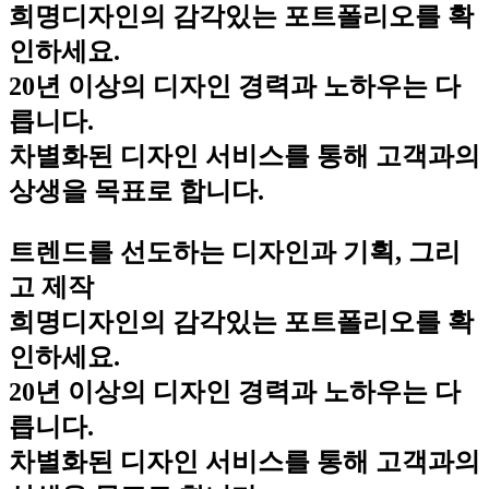
희명디자인의 감각있는 포트폴리오를 확
인하세요.
20년 이상의 디자인 경력과 노하우는 다
릅니다.
차별화된 디자인 서비스를 통해 고객과의
상생을 목표로 합니다.
트렌드를 선도하는 디자인과 기획, 그리
고 제작
희명디자인의 감각있는 포트폴리오를 확
인하세요.
20년 이상의 디자인 경력과 노하우는 다
릅니다.
차별화된 디자인 서비스를 통해 고객과의