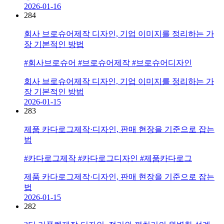
2026-01-16
284
회사 브로슈어제작 디자인, 기업 이미지를 정리하는 가
장 기본적인 방법
#회사브로슈어 #브로슈어제작 #브로슈어디자인
회사 브로슈어제작 디자인, 기업 이미지를 정리하는 가
장 기본적인 방법
2026-01-15
283
제품 카다로그제작·디자인, 판매 현장을 기준으로 잡는
법
#카다로그제작 #카다로그디자인 #제품카다로그
제품 카다로그제작·디자인, 판매 현장을 기준으로 잡는
법
2026-01-15
282