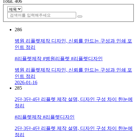
Total.
406
286
병원 리플렛제작 디자인, 신뢰를 만드는 구성과 인쇄 포
인트 정리
#리플렛제작 #병원리플렛 #리플렛디자인
병원 리플렛제작 디자인, 신뢰를 만드는 구성과 인쇄 포
인트 정리
2026-01-16
285
2단·3단·4단 리플렛 제작 설명, 디자인 구성 차이 한눈에
정리
#리플렛제작 #리플렛디자인
2단·3단·4단 리플렛 제작 설명, 디자인 구성 차이 한눈에
정리