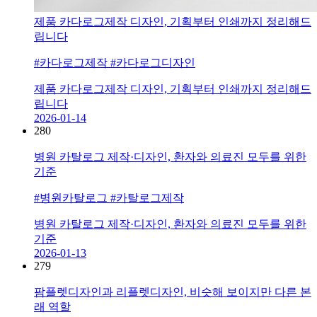
제품 카다로그제작 디자인, 기획부터 인쇄까지 정리해드
립니다
#카다로그제작 #카다로그디자인
제품 카다로그제작 디자인, 기획부터 인쇄까지 정리해드
립니다
2026-01-14
280
병원 카탈로그 제작·디자인, 환자와 의료진 모두를 위한
기준
#병원카탈로그 #카탈로그제작
병원 카탈로그 제작·디자인, 환자와 의료진 모두를 위한
기준
2026-01-13
279
팜플렛디자인과 리플렛디자인, 비슷해 보이지만 다른 본
래 역할