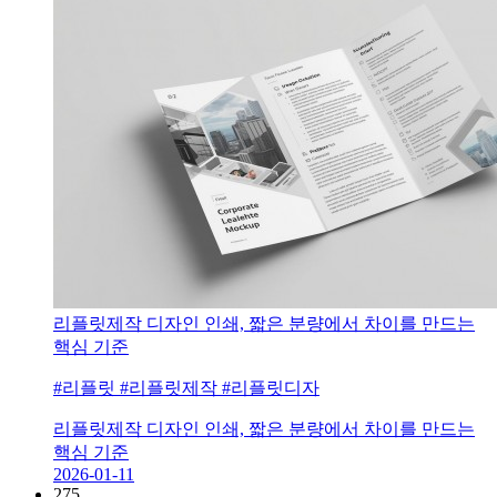
리플릿제작 디자인 인쇄, 짧은 분량에서 차이를 만드는
핵심 기준
#리플릿 #리플릿제작 #리플릿디자
리플릿제작 디자인 인쇄, 짧은 분량에서 차이를 만드는
핵심 기준
2026-01-11
275