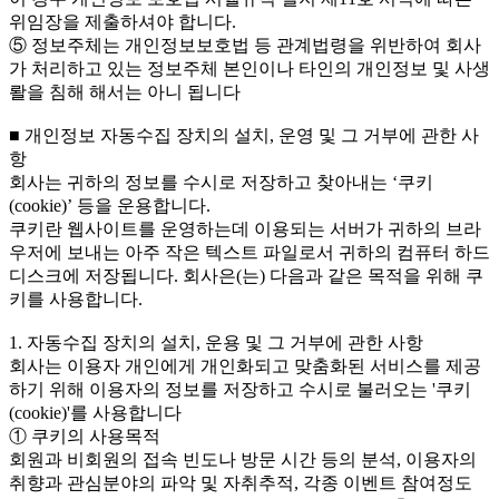
위임장을 제출하셔야 합니다.
⑤ 정보주체는 개인정보보호법 등 관계법령을 위반하여 회사
가 처리하고 있는 정보주체 본인이나 타인의 개인정보 및 사생
뢀을 침해 해서는 아니 됩니다
■ 개인정보 자동수집 장치의 설치, 운영 및 그 거부에 관한 사
항
회사는 귀하의 정보를 수시로 저장하고 찾아내는 ‘쿠키
(cookie)’ 등을 운용합니다.
쿠키란 웹사이트를 운영하는데 이용되는 서버가 귀하의 브라
우저에 보내는 아주 작은 텍스트 파일로서 귀하의 컴퓨터 하드
디스크에 저장됩니다. 회사은(는) 다음과 같은 목적을 위해 쿠
키를 사용합니다.
1. 자동수집 장치의 설치, 운용 및 그 거부에 관한 사항
회사는 이용자 개인에게 개인화되고 맞춤화된 서비스를 제공
하기 위해 이용자의 정보를 저장하고 수시로 불러오는 '쿠키
(cookie)'를 사용합니다
① 쿠키의 사용목적
회원과 비회원의 접속 빈도나 방문 시간 등의 분석, 이용자의
취향과 관심분야의 파악 및 자취추적, 각종 이벤트 참여정도