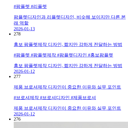
#팜플렛 #리플렛
팜플렛디자인과 리플렛디자인, 비슷해 보이지만 다른 본
래 역할
2026-01-13
278
홍보 팜플렛제작 디자인, 짧지만 강하게 전달하는 방법
#팜플렛 #팜플렛제작 #팜플렛디자인 #홍보팜플렛
홍보 팜플렛제작 디자인, 짧지만 강하게 전달하는 방법
2026-01-12
277
제품 브로셔제작 디자인이 중요한 이유와 실무 포인트
#브로셔제작 #브로셔디자인 #제품브로셔
제품 브로셔제작 디자인이 중요한 이유와 실무 포인트
2026-01-12
276