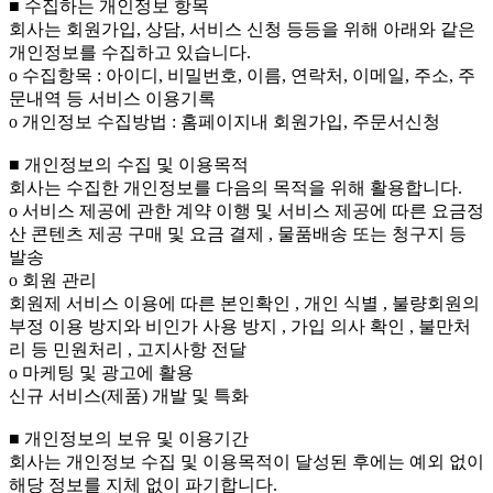
■ 수집하는 개인정보 항목
회사는 회원가입, 상담, 서비스 신청 등등을 위해 아래와 같은
개인정보를 수집하고 있습니다.
ο 수집항목 : 아이디, 비밀번호, 이름, 연락처, 이메일, 주소, 주
문내역 등 서비스 이용기록
ο 개인정보 수집방법 : 홈페이지내 회원가입, 주문서신청
■ 개인정보의 수집 및 이용목적
회사는 수집한 개인정보를 다음의 목적을 위해 활용합니다.
ο 서비스 제공에 관한 계약 이행 및 서비스 제공에 따른 요금정
산 콘텐츠 제공 구매 및 요금 결제 , 물품배송 또는 청구지 등
발송
ο 회원 관리
회원제 서비스 이용에 따른 본인확인 , 개인 식별 , 불량회원의
부정 이용 방지와 비인가 사용 방지 , 가입 의사 확인 , 불만처
리 등 민원처리 , 고지사항 전달
ο 마케팅 및 광고에 활용
신규 서비스(제품) 개발 및 특화
■ 개인정보의 보유 및 이용기간
회사는 개인정보 수집 및 이용목적이 달성된 후에는 예외 없이
해당 정보를 지체 없이 파기합니다.