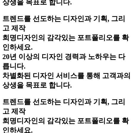
상생을 목표로 합니다.
트렌드를 선도하는 디자인과 기획, 그리
고 제작
희명디자인의 감각있는 포트폴리오를 확
인하세요.
20년 이상의 디자인 경력과 노하우는 다
릅니다.
차별화된 디자인 서비스를 통해 고객과의
상생을 목표로 합니다.
트렌드를 선도하는 디자인과 기획, 그리
고 제작
희명디자인의 감각있는 포트폴리오를 확
인하세요.