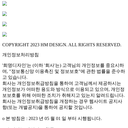
COPYRIGHT 2023 HM DESIGN. ALL RIGHTS RESERVED.
개인정보처리방침
'희명디자인'는 (이하 '회사'는) 고객님의 개인정보를 중요시하
며, "정보통신망 이용촉진 및 정보보호"에 관한 법률을 준수하
고 있습니다.
회사는 개인정보취급방침을 통하여 고객님께서 제공하시는
개인정보가 어떠한 용도와 방식으로 이용되고 있으며, 개인정
보보호를 위해 어떠한 조치가 취해지고 있는지 알려드립니다.
회사는 개인정보취급방침을 개정하는 경우 웹사이트 공지사
항(또는 개별공지)을 통하여 공지할 것입니다.
ο 본 방침은 : 2023 년 05 월 01 일 부터 시행됩니다.