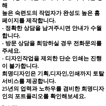
해
높은 숙련도의 작업자가 완성도 높은 홈
페이지를 제작합니다.
- 정확한 상담을 남겨주시면 안내가 수월
합니다.
- 방문 상담을 희망하실 경우 전화문의를
주세요.
- 디자인작업을 제외한 단순 인쇄는 진행
이 불가합니다.
희명디자인은 기획,디자인,인쇄까지 토탈
서비스를 제공합니다.
25년의 업력과 노하우를 겸비한 희명디자
인의 포트폴리오를 확인해보세요.