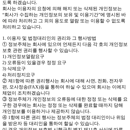
도록 하겠습니다.
회사는 이용자의 요청에 의해 해지 또는 삭제된 개인정보는
“회사가 수집하는 개인정보의 보유 및 이용기간”에 명시된 바
에 따라 처리하고 그 외의 용도로 열람 또는 이용할 수 없도록
처리하고 있습니다.
1. 이용자 및 법정대리인의 권리와 그 행사방법
① 정보주체는 회사에 있으며 언제든지 다음 각 호의 개인정보
보호 관련 권리를 행사할 수 있습니다.
1) 개인정보열람요구
2) 오류등이 있을경우 정정 요구
3) 삭제요구
4) 처리정지요구
② 제1항에 따른 권리행사는 회사에 대해 사면, 전화, 전자우
편, 모사정송(FAX)등을 통하여 하실 수 있으며 회사는 이에지
체없이 조치하겠습니다
③ 정보주체가 개인정보의 오류등에 대한 정정 또는 삭제를 요
구한 경우에는 회사는 정정 또는 삭제를 완료할 때까지 당해
개인정보를 이용하거나 제공하지 않습니다.
④ 1항에 따른 권리 행사는 정보주체의 법정 대리인이나 위임
을 받은자 등 대리인을 통하여 할실 수 있습니다.
이 경우 개인정보 보호법 시핼규칙 별지 제11호 서식에 따른