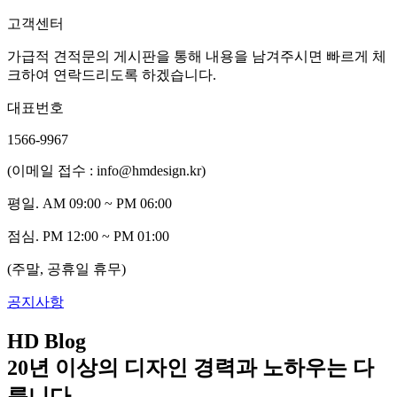
고객센터
가급적 견적문의 게시판을 통해 내용을 남겨주시면 빠르게 체
크하여 연락드리도록 하겠습니다.
대표번호
1566-9967
(이메일 접수 : info@hmdesign.kr)
평일.
AM 09:00 ~ PM 06:00
점심.
PM 12:00 ~ PM 01:00
(주말, 공휴일 휴무)
공지사항
HD Blog
20년 이상의 디자인 경력과 노하우는 다
릅니다.