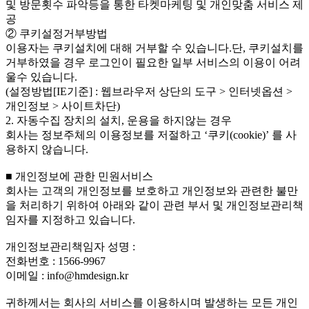
및 방문횟수 파악등을 통한 타켓마케팅 및 개인맞춤 서비스 제
공
② 쿠키설정거부방법
이용자는 쿠키설치에 대해 거부할 수 있습니다.단, 쿠키설치를
거부하였을 경우 로그인이 필요한 일부 서비스의 이용이 어려
울수 있습니다.
(설정방법[IE기준] : 웹브라우저 상단의 도구 > 인터넷옵션 >
개인정보 > 사이트차단)
2. 자동수집 장치의 설치, 운용을 하지않는 경우
회사는 정보주체의 이용정보를 저절하고 ‘쿠키(cookie)’ 를 사
용하지 않습니다.
■ 개인정보에 관한 민원서비스
회사는 고객의 개인정보를 보호하고 개인정보와 관련한 불만
을 처리하기 위하여 아래와 같이 관련 부서 및 개인정보관리책
임자를 지정하고 있습니다.
개인정보관리책임자 성명 :
전화번호 : 1566-9967
이메일 : info@hmdesign.kr
귀하께서는 회사의 서비스를 이용하시며 발생하는 모든 개인