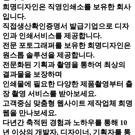
희명디자인은 직영인쇄소를 보유한 회사
입니다.
직접생산확인증명서 발급기업으로 디자
인과 인쇄서비스를 제공합니다.
전문 포토그래퍼를 보유한 희명디자인은
원스톱 솔루션을 제공합니다.
전문화된 기획과 촬영을 통하여 최상의
결과물을 보장하며
인쇄물에 필요한 다양한 제품촬영부터 출
장 촬영 서비스를 받아보세요.
고객중심 맞춤형 웹사이트 제작업체 희명
웹을 만나보세요.
다년간 축적된 경험과 노하우를 통해 10
년 이상의 개발자, 디자이너, 기획자를 통