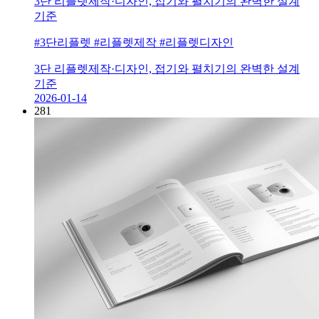
3단 리플렛제작·디자인, 접기와 펼치기의 완벽한 설계
기준
#3단리플렛 #리플렛제작 #리플렛디자인
3단 리플렛제작·디자인, 접기와 펼치기의 완벽한 설계
기준
2026-01-14
281