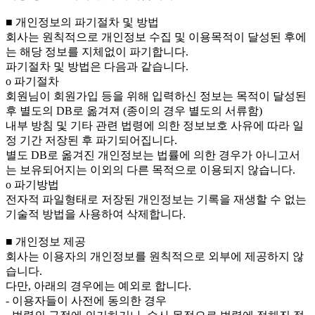
■ 개인정보의 파기절차 및 방법
회사는 원칙적으로 개인정보 수집 및 이용목적이 달성된 후에
는 해당 정보를 지체없이 파기합니다.
파기절차 및 방법은 다음과 같습니다.
ο 파기절차
회원님이 회원가입 등을 위해 입력하신 정보는 목적이 달성된
후 별도의 DB로 옮겨져 (종이의 경우 별도의 서류함)
내부 방침 및 기타 관련 법령에 의한 정보보호 사유에 따라 일
정 기간 저장된 후 파기되어집니다.
별도 DB로 옮겨진 개인정보는 법률에 의한 경우가 아니고서
는 보유되어지는 이외의 다른 목적으로 이용되지 않습니다.
ο 파기방법
전자적 파일형태로 저장된 개인정보는 기록을 재생할 수 없는
기술적 방법을 사용하여 삭제합니다.
■ 개인정보 제공
회사는 이용자의 개인정보를 원칙적으로 외부에 제공하지 않
습니다.
다만, 아래의 경우에는 예외로 합니다.
- 이용자들이 사전에 동의한 경우