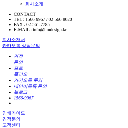
회사소개
CONTACT.
TEL : 1566-9967 / 02-566-8020
FAX : 02-561-7785
E-MAIL : info@hmdesign.kr
회사소개서
카카오톡 상담문의
견적
문의
포트
폴리오
카카오톡 문의
네이버톡톡 문의
블로그
1566-9967
인쇄가이드
견적문의
고객센터