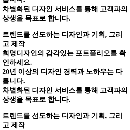
차별화된 디자인 서비스를 통해 고객과의
상생을 목표로 합니다.
트렌드를 선도하는 디자인과 기획, 그리
고 제작
희명디자인의 감각있는 포트폴리오를 확
인하세요.
20년 이상의 디자인 경력과 노하우는 다
릅니다.
차별화된 디자인 서비스를 통해 고객과의
상생을 목표로 합니다.
트렌드를 선도하는 디자인과 기획, 그리
고 제작